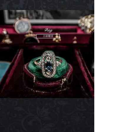
Ring
立即購買