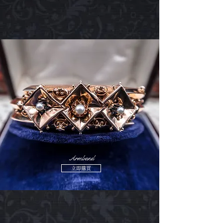
Armband
立即購買