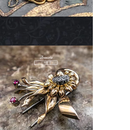
Bronche
立即購買