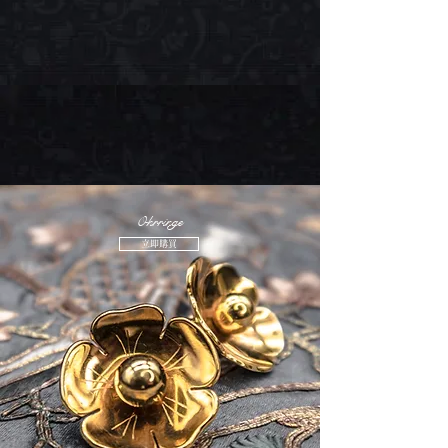
Ohrringe
立即購買