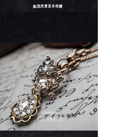
點我欣賞更多珠寶
Anhänger
立即購買