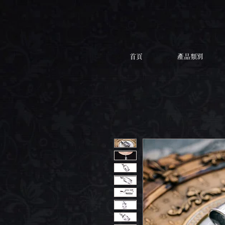
首頁
產品類別