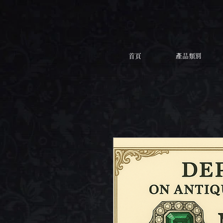
首頁
產品類別