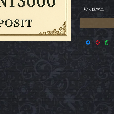
放入購物車